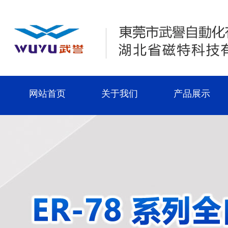
网站首页
关于我们
产品展示