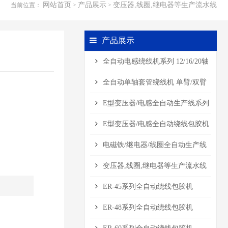
网站首页
产品展示
变压器,线圈,继电器等生产流水线
当前位置：
>
>
产品展示
全自动电感绕线机系列 12/16/20轴
全自动单轴套管绕线机 单臂/双臂
E型变压器/电感全自动生产线系列
E型变压器/电感全自动绕线包胶机
电磁铁/继电器/线圈全自动生产线
变压器,线圈,继电器等生产流水线
ER-45系列全自动绕线包胶机
ER-48系列全自动绕线包胶机