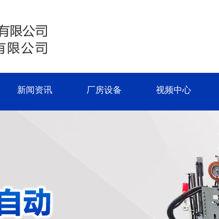
新闻资讯
厂房设备
视频中心