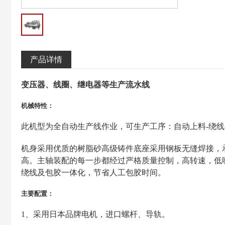
产品详情
变压器、线圈、继电器等生产流水线
机械特性：
此机型为全自动生产线作业，可生产工序：自动上料-绕线-
机身采用优质的树脂砂高级铸件底座采用钢板无缝焊接，
高。主轴装配的每一步都经过严格质量控制，高转速，低噪
绕线及包胶一体化，节省人工包胶时间。
主要配置：
1、采用日本品牌电机，进口螺杆、导轨。