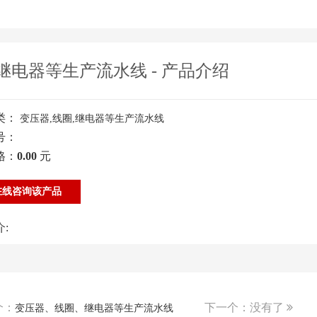
电器等生产流水线 - 产品介绍
类：
变压器,线圈,继电器等生产流水线
号：
格：
0.00
元
线咨询该产品
:
个：
下一个：没有了
变压器、线圈、继电器等生产流水线