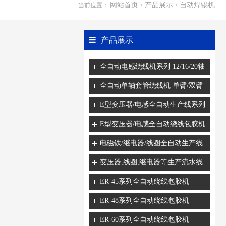
网站首页
产品展示
自动焊锡机
当前位置：
>
>
产品展示
全自动电感绕线机系列 12/16/20轴
全自动单轴套管绕线机 单臂/双臂
E型变压器/电感全自动生产线系列
E型变压器/电感全自动绕线包胶机
电磁铁/继电器/线圈全自动生产线
变压器,线圈,继电器等生产流水线
ER-45系列全自动绕线包胶机
ER-48系列全自动绕线包胶机
ER-60系列全自动绕线包胶机