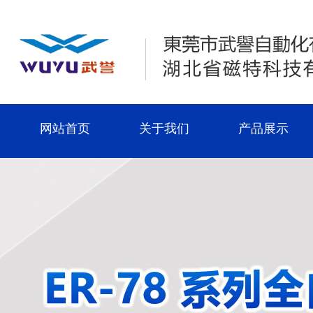
网站首页
关于我们
产品展示