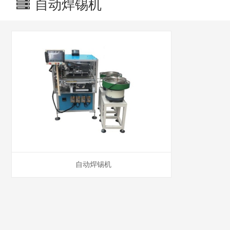
自动焊锡机
自动焊锡机